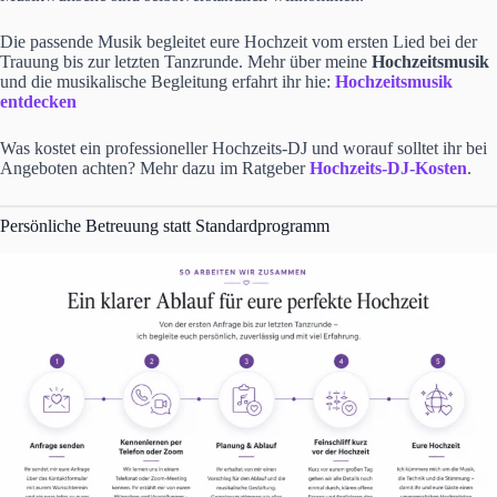
Die passende Musik begleitet eure Hochzeit vom ersten Lied bei der
Trauung bis zur letzten Tanzrunde. Mehr über meine
Hochzeitsmusik
und die musikalische Begleitung erfahrt ihr hie:
Hochzeitsmusik
entdecken
Was kostet ein professioneller Hochzeits-DJ und worauf solltet ihr bei
Angeboten achten? Mehr dazu im Ratgeber
Hochzeits-DJ-Kosten
.
Persönliche Betreuung statt Standardprogramm