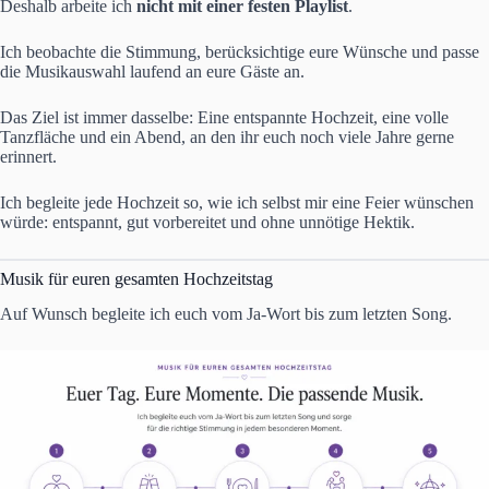
Deshalb arbeite ich
nicht mit einer festen Playlist
.
Ich beobachte die Stimmung, berücksichtige eure Wünsche und passe
die Musikauswahl laufend an eure Gäste an.
Das Ziel ist immer dasselbe: Eine entspannte Hochzeit, eine volle
Tanzfläche und ein Abend, an den ihr euch noch viele Jahre gerne
erinnert.
Ich begleite jede Hochzeit so, wie ich selbst mir eine Feier wünschen
würde: entspannt, gut vorbereitet und ohne unnötige Hektik.
Musik für euren gesamten Hochzeitstag
Auf Wunsch begleite ich euch vom Ja-Wort bis zum letzten Song.