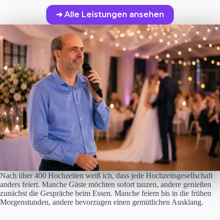
➜ Alle Leistungen ansehen
Nach über 400 Hochzeiten weiß ich, dass jede Hochzeitsgesellschaft
anders feiert. Manche Gäste möchten sofort tanzen, andere genießen
zunächst die Gespräche beim Essen. Manche feiern bis in die frühen
Morgenstunden, andere bevorzugen einen gemütlichen Ausklang.