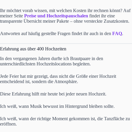
Ihr möchtet vorab wissen, mit welchen Kosten ihr rechnen könnt? Auf
meiner Seite
Preise und Hochzeitspauschalen
findet ihr eine
transparente Übersicht meiner Pakete – ohne versteckte Zusatzkosten.
Antworten auf häufig gestellte Fragen findet ihr auch in den
FAQ
.
Erfahrung aus über 400 Hochzeiten
In den vergangenen Jahren durfte ich Brautpaare in den
unterschiedlichsten Hochzeitslocations begleiten.
Jede Feier hat mir gezeigt, dass nicht die Größe einer Hochzeit
entscheidend ist, sondern die Atmosphäre.
Diese Erfahrung hilft mir heute bei jeder neuen Hochzeit.
Ich weiß, wann Musik bewusst im Hintergrund bleiben sollte.
Ich weiß, wann der richtige Moment gekommen ist, die Tanzfläche zu
eröffnen.