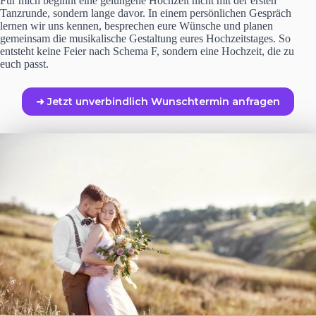
Für mich beginnt eine gelungene Hochzeit nicht mit der ersten
Tanzrunde, sondern lange davor. In einem persönlichen Gespräch
lernen wir uns kennen, besprechen eure Wünsche und planen
gemeinsam die musikalische Gestaltung eures Hochzeitstages. So
entsteht keine Feier nach Schema F, sondern eine Hochzeit, die zu
euch passt.
➜ Jetzt unverbindlich Wunschtermin anfragen