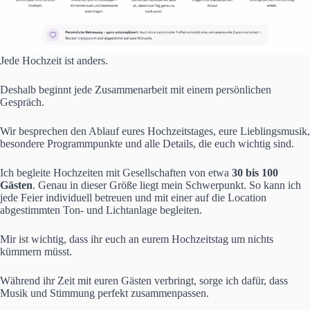
Jede Hochzeit ist anders.
Deshalb beginnt jede Zusammenarbeit mit einem persönlichen
Gespräch.
Wir besprechen den Ablauf eures Hochzeitstages, eure Lieblingsmusik,
besondere Programmpunkte und alle Details, die euch wichtig sind.
Ich begleite Hochzeiten mit Gesellschaften von etwa
30 bis 100
Gästen
. Genau in dieser Größe liegt mein Schwerpunkt. So kann ich
jede Feier individuell betreuen und mit einer auf die Location
abgestimmten Ton- und Lichtanlage begleiten.
Mir ist wichtig, dass ihr euch an eurem Hochzeitstag um nichts
kümmern müsst.
Während ihr Zeit mit euren Gästen verbringt, sorge ich dafür, dass
Musik und Stimmung perfekt zusammenpassen.