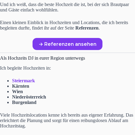
Und ich weiß, dass die beste Hochzeit die ist, bei der sich Brautpaar
und Gäste einfach wohlfühlen.
Einen kleinen Einblick in Hochzeiten und Locations, die ich bereits
begleiten durfte, findet ihr auf der Seite
Referenzen
.
→ Referenzen ansehen
Als Hochzeits DJ in eurer Region unterwegs
Ich begleite Hochzeiten in:
Steiermark
Kärnten
Wien
Niederösterreich
Burgenland
Viele Hochzeitslocations kenne ich bereits aus eigener Erfahrung. Das
erleichtert die Planung und sorgt für einen reibungslosen Ablauf am
Hochzeitstag.