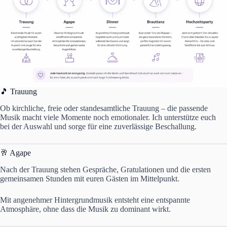
🎵 Trauung
Ob kirchliche, freie oder standesamtliche Trauung – die passende
Musik macht viele Momente noch emotionaler. Ich unterstütze euch
bei der Auswahl und sorge für eine zuverlässige Beschallung.
🥂 Agape
Nach der Trauung stehen Gespräche, Gratulationen und die ersten
gemeinsamen Stunden mit euren Gästen im Mittelpunkt.
Mit angenehmer Hintergrundmusik entsteht eine entspannte
Atmosphäre, ohne dass die Musik zu dominant wirkt.