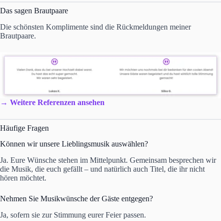
Das sagen Brautpaare
Die schönsten Komplimente sind die Rückmeldungen meiner
Brautpaare.
→
Weitere Referenzen ansehen
Häufige Fragen
Können wir unsere Lieblingsmusik auswählen?
Ja. Eure Wünsche stehen im Mittelpunkt. Gemeinsam besprechen wir
die Musik, die euch gefällt – und natürlich auch Titel, die ihr nicht
hören möchtet.
Nehmen Sie Musikwünsche der Gäste entgegen?
Ja, sofern sie zur Stimmung eurer Feier passen.